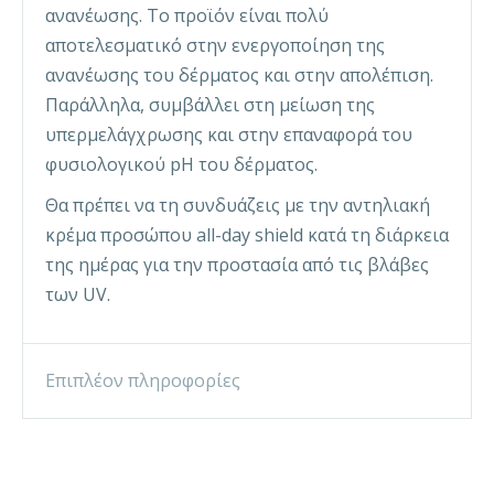
ανανέωσης. Το προϊόν είναι πολύ
αποτελεσματικό στην ενεργοποίηση της
ανανέωσης του δέρματος και στην απολέπιση.
Παράλληλα, συμβάλλει στη μείωση της
υπερμελάγχρωσης και στην επαναφορά του
φυσιολογικού pH του δέρματος.
Θα πρέπει να τη συνδυάζεις με την αντηλιακή
κρέμα προσώπου all-day shield κατά τη διάρκεια
της ημέρας για την προστασία από τις βλάβες
των UV.
Επιπλέον πληροφορίες