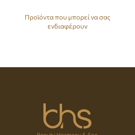
Προϊόντα που μπορεί να σας
ενδιαφέρουν