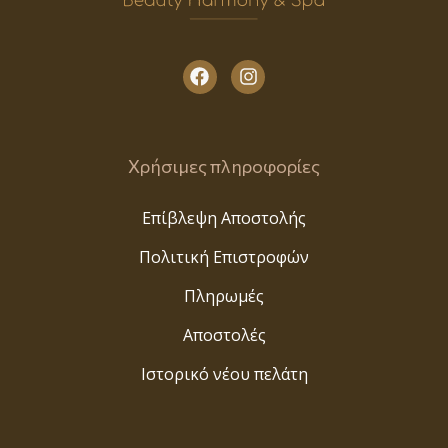
Χρήσιμες πληροφορίες
Επίβλεψη Αποστολής
Πολιτική Επιστροφών
Πληρωμές
Αποστολές
Ιστορικό νέου πελάτη