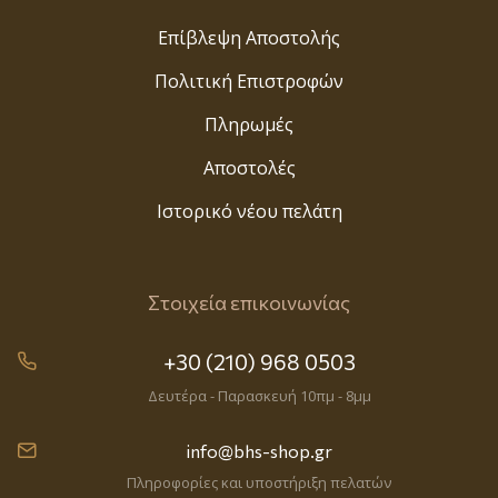
Επίβλεψη Αποστολής
Πολιτική Επιστροφών
Πληρωμές
Αποστολές
Ιστορικό νέου πελάτη
Στοιχεία επικοινωνίας
+30 (210) 968 0503
Δευτέρα - Παρασκευή 10πμ - 8μμ
info@bhs-shop.gr
Πληροφορίες και υποστήριξη πελατών