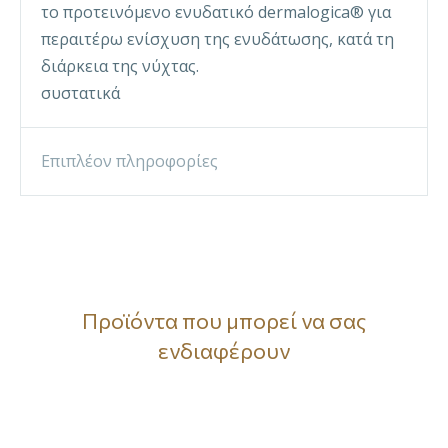
το προτεινόμενο ενυδατικό dermalogica® για
περαιτέρω ενίσχυση της ενυδάτωσης, κατά τη
διάρκεια της νύχτας.
συστατικά
Επιπλέον πληροφορίες
Προϊόντα που μπορεί να σας
ενδιαφέρουν